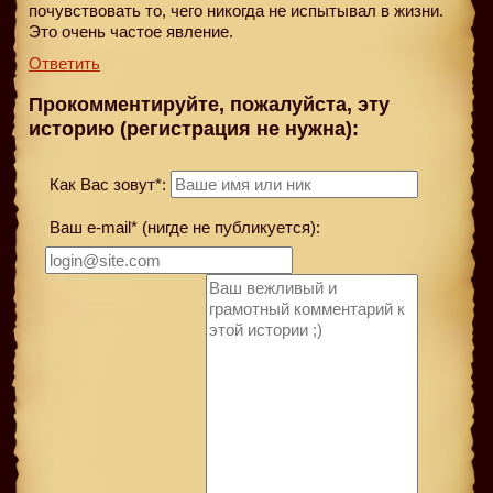
почувствовать то, чего никогда не испытывал в жизни.
Это очень частое явление.
Ответить
Прокомментируйте, пожалуйста, эту
историю (регистрация не нужна):
Как Вас зовут*:
Ваш e-mail* (нигде не публикуется):