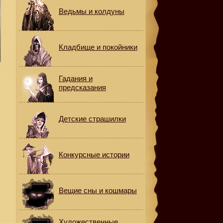
Ведьмы и колдуны
Кладбище и покойники
Гадания и
предсказания
Детские страшилки
Конкурсные истории
Вещие сны и кошмары
Художественные