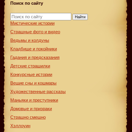
Поиск по сайту
Найти
Мистические истории
Страшные фото и видео
Ведьмы и колдуны
Кладбище и покойники
Гадания и предсказания
Детские страшилки
Конкурсные истории
Вещие сны и кошмары
Художественные рассказы
Маньяки и преступники
Домовые и призраки
Страшно смешно
Хэллоуин