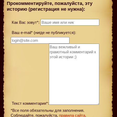
Прокомментируйте, пожалуйста, эту
историю (регистрация не нужна):
Как Вас зовут*:
Ваш e-mail* (нигде не публикуется):
Текст комментария*:
*Все поля обязательны для заполнения.
Соблюдайте, пожалуйста,
правила сайта
.