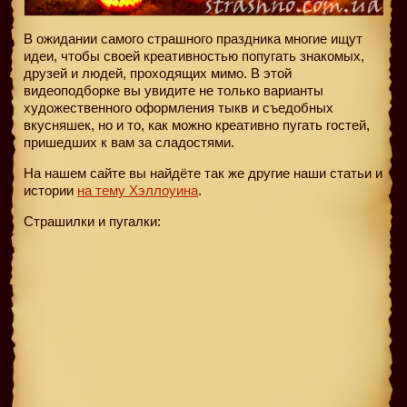
В ожидании самого страшного праздника многие ищут
идеи, чтобы своей креативностью попугать знакомых,
друзей и людей, проходящих мимо. В этой
видеоподборке вы увидите не только варианты
художественного оформления тыкв и съедобных
вкусняшек, но и то, как можно креативно пугать гостей,
пришедших к вам за сладостями.
На нашем сайте вы найдёте так же другие наши статьи и
истории
на тему Хэллоуина
.
Страшилки и пугалки: