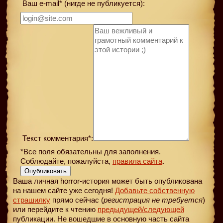
Ваш e-mail* (нигде не публикуется):
Текст комментария*:
*Все поля обязательны для заполнения.
Соблюдайте, пожалуйста,
правила сайта
.
Опубликовать
Ваша личная horror-история может быть опубликована
на нашем сайте уже сегодня!
Добавьте собственную
страшилку
прямо сейчас (
регистрация не требуется
)
или перейдите к чтению
предыдущей
/следующей
публикации. Не вошедшие в основную часть сайта