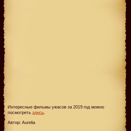
Интересные фильмы ужасов за 2019 год можно
посмотреть
здесь
.
Автор: Aurelia