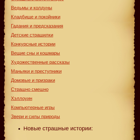
Ведьмы и колдуны
Кладбище и покойники
Гадания и предсказания
Детские страшилки
Конкурсные истории
Вещие сны и кошмары
Художественные рассказы
Маньяки и преступники
Домовые и призраки
Страшно смешно
Хэллоуин
Компьютерные игры
Звери и силы природы
Новые страшные истории: