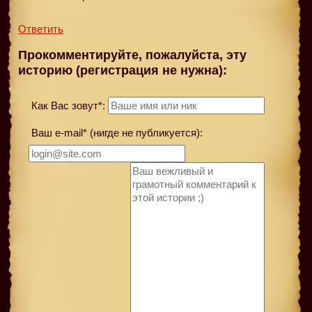
Ответить
Прокомментируйте, пожалуйста, эту
историю (регистрация не нужна):
Как Вас зовут*:
Ваш e-mail* (нигде не публикуется):