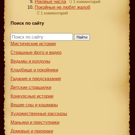
Роковые числа
1 комментарий
Покойные не любят жалоб
1 комментарий
Поиск по сайту
Найти
Мистические истории
Страшные фото и видео
Ведьмы и колдуны
Кладбище и покойники
Гадания и предсказания
Детские страшилки
Конкурсные истории
Вещие сны и кошмары
Художественные рассказы
Маньяки и преступники
Домовые и призраки