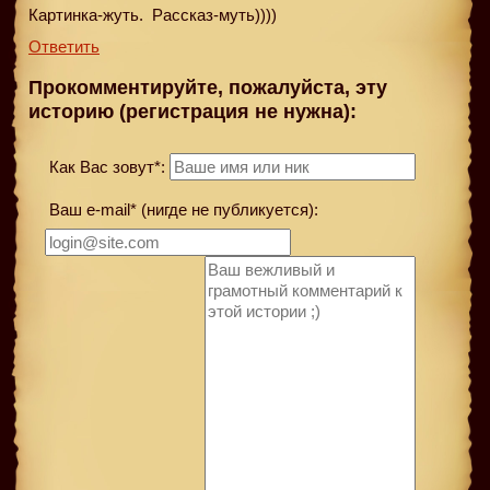
Картинка-жуть. Рассказ-муть))))
Ответить
Прокомментируйте, пожалуйста, эту
историю (регистрация не нужна):
Как Вас зовут*:
Ваш e-mail* (нигде не публикуется):