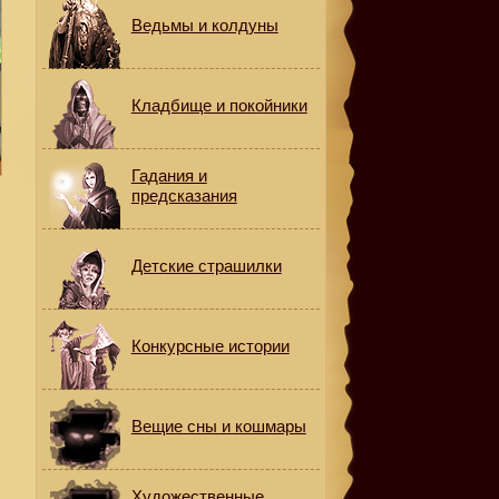
Ведьмы и колдуны
Кладбище и покойники
Гадания и
предсказания
Детские страшилки
Конкурсные истории
Вещие сны и кошмары
Художественные