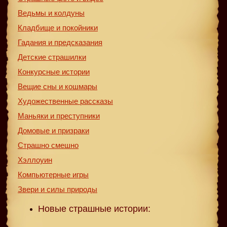
Ведьмы и колдуны
Кладбище и покойники
Гадания и предсказания
Детские страшилки
Конкурсные истории
Вещие сны и кошмары
Художественные рассказы
Маньяки и преступники
Домовые и призраки
Страшно смешно
Хэллоуин
Компьютерные игры
Звери и силы природы
Новые страшные истории: