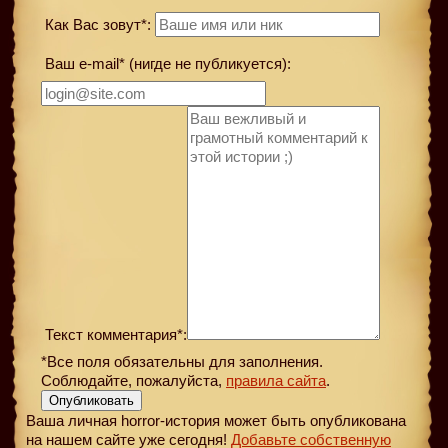
Как Вас зовут*:
Ваш e-mail* (нигде не публикуется):
Текст комментария*:
*Все поля обязательны для заполнения.
Соблюдайте, пожалуйста,
правила сайта
.
Опубликовать
Ваша личная horror-история может быть опубликована
на нашем сайте уже сегодня!
Добавьте собственную