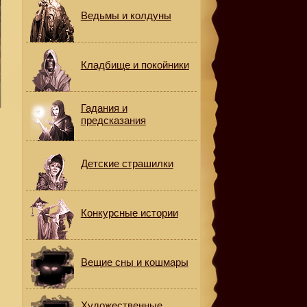
Ведьмы и колдуны
Кладбище и покойники
Гадания и
предсказания
Детские страшилки
Конкурсные истории
Вещие сны и кошмары
Художественные