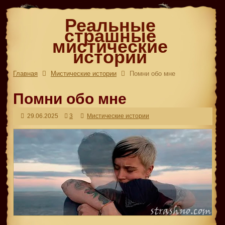
Реальные
страшные
мистические
истории
Главная
Мистические истории
Помни обо мне
Помни обо мне
29.06.2025
3
Мистические истории