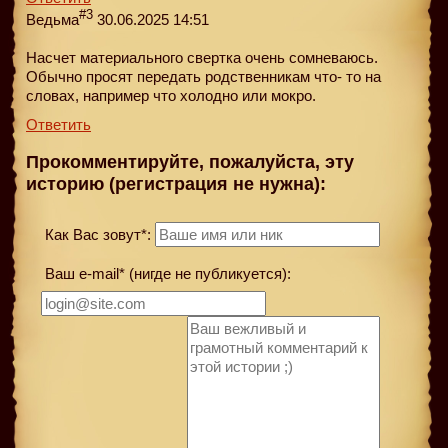
#3
Ведьма
30.06.2025 14:51
Насчет материального свертка очень сомневаюсь.
Обычно просят передать родственникам что- то на
словах, например что холодно или мокро.
Ответить
Прокомментируйте, пожалуйста, эту
историю (регистрация не нужна):
Как Вас зовут*:
Ваш e-mail* (нигде не публикуется):