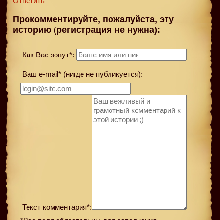
Ответить
Прокомментируйте, пожалуйста, эту
историю (регистрация не нужна):
Как Вас зовут*:
Ваш e-mail* (нигде не публикуется):
Текст комментария*: