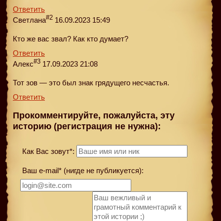
Ответить
#2
Светлана
16.09.2023 15:49
Кто же вас звал? Как кто думает?
Ответить
#3
Алекс
17.09.2023 21:08
Тот зов — это был знак грядущего несчастья.
Ответить
Прокомментируйте, пожалуйста, эту
историю (регистрация не нужна):
Как Вас зовут*:
Ваш e-mail* (нигде не публикуется):