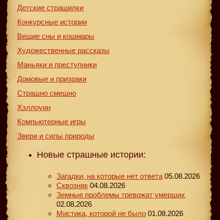
Детские страшилки
Конкурсные истории
Вещие сны и кошмары
Художественные рассказы
Маньяки и преступники
Домовые и призраки
Страшно смешно
Хэллоуин
Компьютерные игры
Звери и силы природы
Новые страшные истории:
Загадки, на которые нет ответа
05.08.2026
Сквозняк
04.08.2026
Земные проблемы тревожат умерших
02.08.2026
Мистика, которой не было
01.08.2026