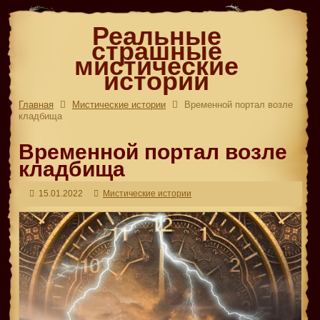
Реальные
страшные
мистические
истории
Главная
Мистические истории
Временной портал возле
кладбища
Временной портал возле
кладбища
15.01.2022
Мистические истории