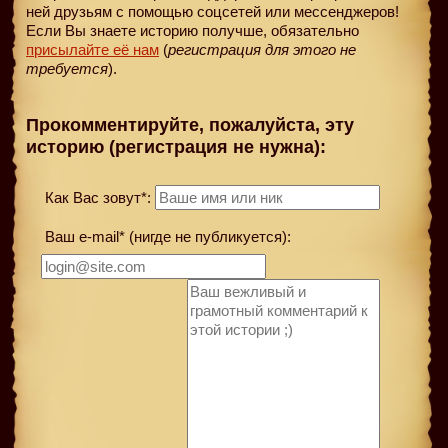
ней друзьям с помощью соцсетей или мессенджеров!
Если Вы знаете историю получше, обязательно
присылайте её нам
(
регистрация для этого не
требуется
).
Прокомментируйте, пожалуйста, эту
историю (регистрация не нужна):
Как Вас зовут*:
Ваш e-mail* (нигде не публикуется):