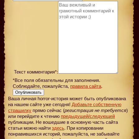
Текст комментария*:
*Все поля обязательны для заполнения.
Соблюдайте, пожалуйста,
правила сайта
.
Опубликовать
Ваша личная horror-история может быть опубликована
на нашем сайте уже сегодня!
Добавьте собственную
страшилку
прямо сейчас (
регистрация не требуется
)
или перейдите к чтению
предыдущей
/следующей
публикации. Не вошедшие в основную часть сайта
статьи можно найти
здесь
. При копировании
понравившихся историй, пожалуйста, не забывайте