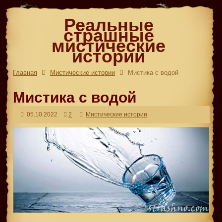
Реальные
страшные
мистические
истории
Главная
Мистические истории
Мистика с водой
Мистика с водой
05.10.2022
2
Мистические истории