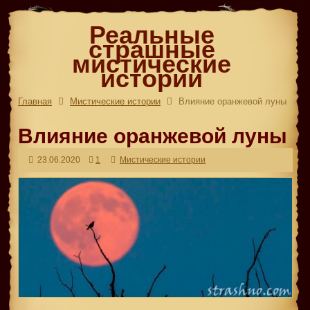
Реальные
страшные
мистические
истории
Главная
Мистические истории
Влияние оранжевой луны
Влияние оранжевой луны
23.06.2020
1
Мистические истории