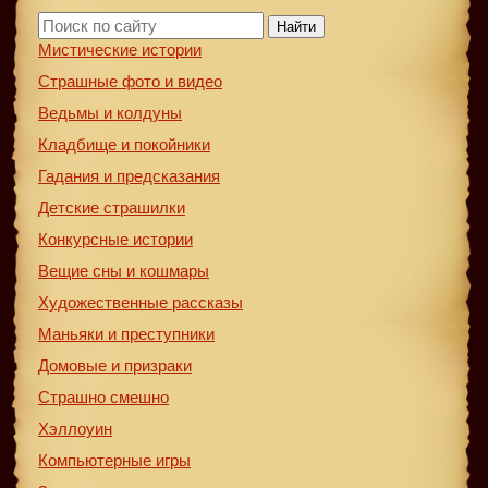
Найти
Мистические истории
Страшные фото и видео
Ведьмы и колдуны
Кладбище и покойники
Гадания и предсказания
Детские страшилки
Конкурсные истории
Вещие сны и кошмары
Художественные рассказы
Маньяки и преступники
Домовые и призраки
Страшно смешно
Хэллоуин
Компьютерные игры