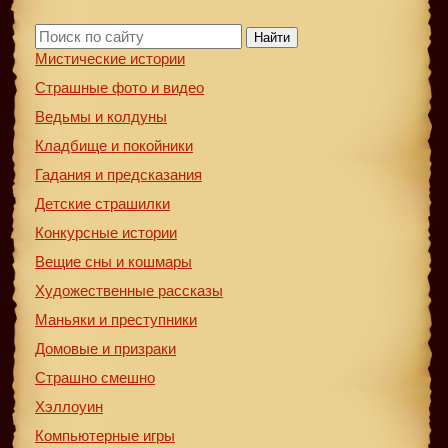
Найти
Мистические истории
Страшные фото и видео
Ведьмы и колдуны
Кладбище и покойники
Гадания и предсказания
Детские страшилки
Конкурсные истории
Вещие сны и кошмары
Художественные рассказы
Маньяки и преступники
Домовые и призраки
Страшно смешно
Хэллоуин
Компьютерные игры