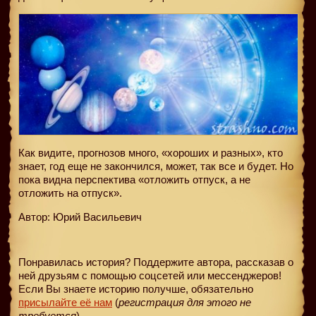
Как видите, прогнозов много, «хороших и разных», кто
знает, год еще не закончился, может, так все и будет. Но
пока видна перспектива «отложить отпуск, а не
отложить на отпуск».
Автор: Юрий Васильевич
Понравилась история? Поддержите автора, рассказав о
ней друзьям с помощью соцсетей или мессенджеров!
Если Вы знаете историю получше, обязательно
присылайте её нам
(
регистрация для этого не
требуется
).