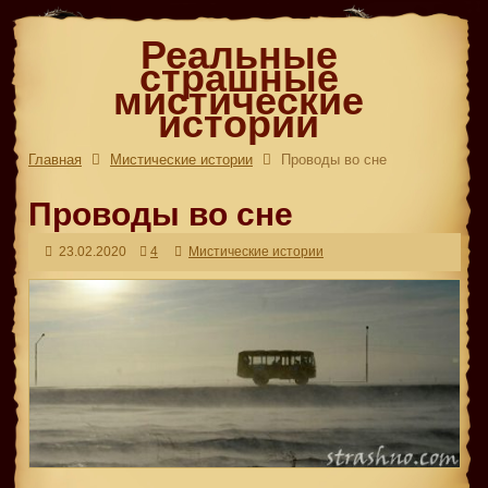
Реальные
страшные
мистические
истории
Главная
Мистические истории
Проводы во сне
Проводы во сне
23.02.2020
4
Мистические истории