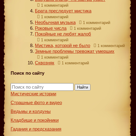
1 комментарий
Брата преследует мистика
1 комментарий
Необычная музыка
1 комментарий
Роковые числа
1 комментарий
Покойные не любят жалоб
1 комментарий
Мистика, которой не было
1 комментарий
Земные проблемы тревожат умерших
1 комментарий
Сквозняк
1 комментарий
Поиск по сайту
Найти
Мистические истории
Страшные фото и видео
Ведьмы и колдуны
Кладбище и покойники
Гадания и предсказания