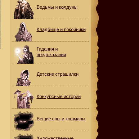
Ведьмы и колдуны
Кладбище и покойники
Гадания и
предсказания
Детские страшилки
Конкурсные истории
Вещие сны и кошмары
Художественные