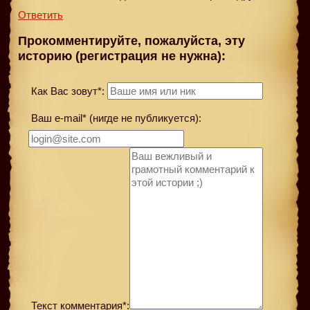
Ответить
Прокомментируйте, пожалуйста, эту
историю (регистрация не нужна):
Как Вас зовут*:
Ваш e-mail* (нигде не публикуется):
Текст комментария*: