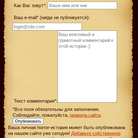
Как Вас зовут*:
Ваш e-mail* (нигде не публикуется):
Текст комментария*:
*Все поля обязательны для заполнения.
Соблюдайте, пожалуйста,
правила сайта
.
Опубликовать
Ваша личная horror-история может быть опубликована
на нашем сайте уже сегодня!
Добавьте собственную