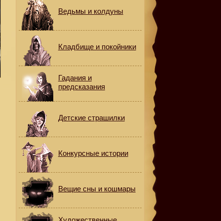
Ведьмы и колдуны
Кладбище и покойники
Гадания и
предсказания
Детские страшилки
Конкурсные истории
Вещие сны и кошмары
Художественные