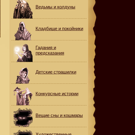
Ведьмы и колдуны
Кладбище и покойники
Гадания и
предсказания
Детские страшилки
Конкурсные истории
Вещие сны и кошмары
Художественные