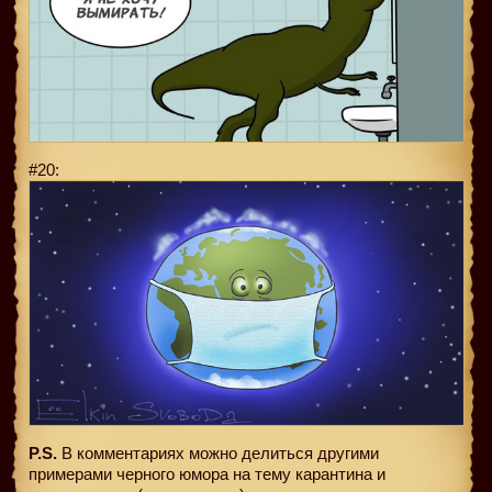
#20:
P.S.
В комментариях можно делиться другими
примерами черного юмора на тему карантина и