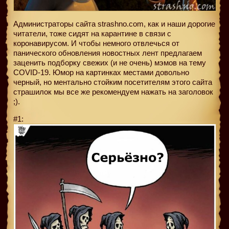
Администраторы сайта strashno.com, как и наши дорогие
читатели, тоже сидят на карантине в связи с
коронавирусом. И чтобы немного отвлечься от
панического обновления новостных лент предлагаем
заценить подборку свежих (и не очень) мэмов на тему
COVID-19. Юмор на картинках местами довольно
черный, но ментально стойким посетителям этого сайта
страшилок мы все же рекомендуем нажать на заголовок
;).
#1: