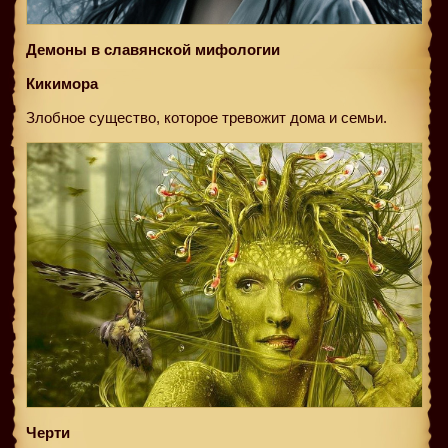
Демоны в славянской мифологии
Кикимора
Злобное существо, которое тревожит дома и семьи.
Черти