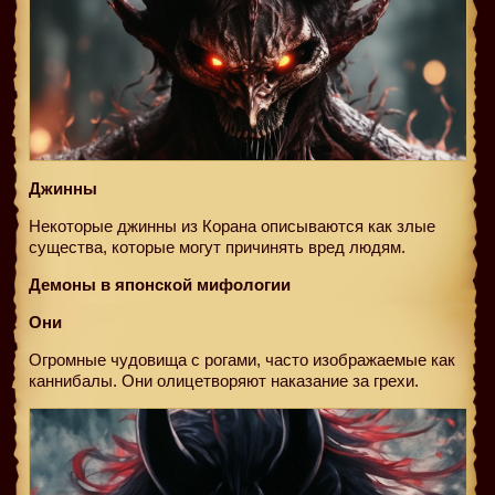
Джинны
Некоторые джинны из Корана описываются как злые
существа, которые могут причинять вред людям.
Демоны в японской мифологии
Они
Огромные чудовища с рогами, часто изображаемые как
каннибалы. Они олицетворяют наказание за грехи.