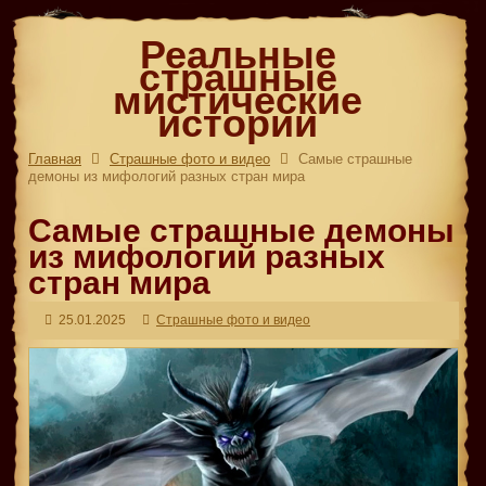
Реальные
страшные
мистические
истории
Главная
Страшные фото и видео
Самые страшные
демоны из мифологий разных стран мира
Самые страшные демоны
из мифологий разных
стран мира
25.01.2025
Страшные фото и видео