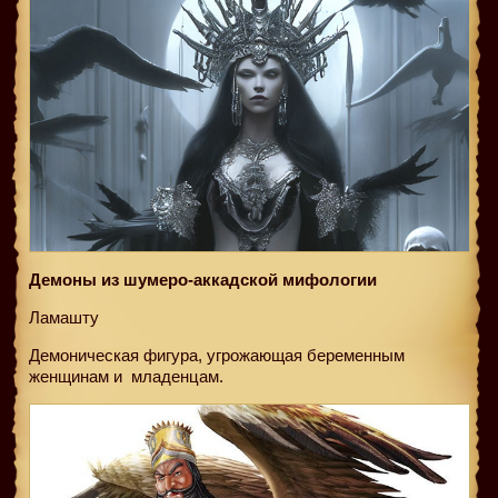
Демоны из шумеро-аккадской мифологии
Ламашту
Демоническая фигура, угрожающая беременным
женщинам и
младенцам.