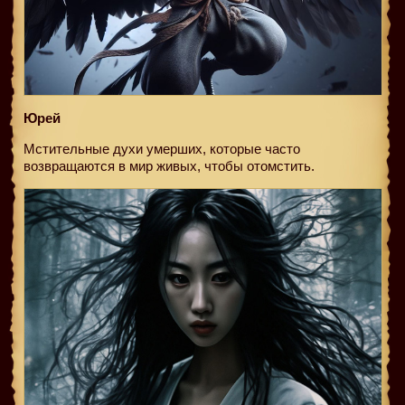
Юрей
Мстительные духи умерших, которые часто
возвращаются в мир живых, чтобы отомстить.