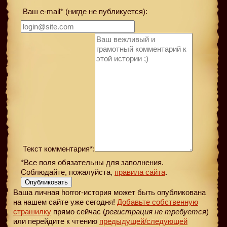
Ваш e-mail* (нигде не публикуется):
Текст комментария*:
*Все поля обязательны для заполнения.
Соблюдайте, пожалуйста,
правила сайта
.
Опубликовать
Ваша личная horror-история может быть опубликована
на нашем сайте уже сегодня!
Добавьте собственную
страшилку
прямо сейчас (
регистрация не требуется
)
или перейдите к чтению
предыдущей
/следующей