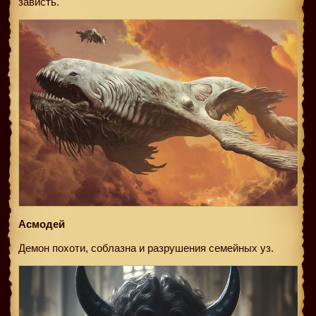
зависть.
Асмодей
Демон похоти, соблазна и разрушения семейных уз.