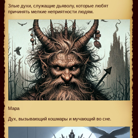
Злые духи, служащие дьяволу, которые любят
причинять мелкие неприятности людям.
Мара
Дух, вызывающий кошмары и мучающий во сне.