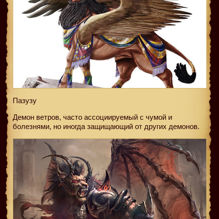
Пазузу
Демон ветров, часто ассоциируемый с чумой и
болезнями, но иногда защищающий от других демонов.