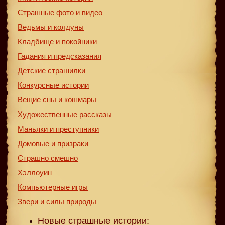
Страшные фото и видео
Ведьмы и колдуны
Кладбище и покойники
Гадания и предсказания
Детские страшилки
Конкурсные истории
Вещие сны и кошмары
Художественные рассказы
Маньяки и преступники
Домовые и призраки
Страшно смешно
Хэллоуин
Компьютерные игры
Звери и силы природы
Новые страшные истории: