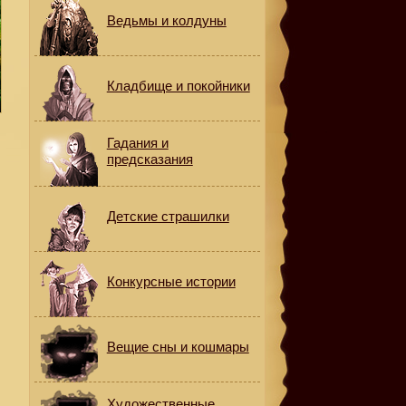
Ведьмы и колдуны
Кладбище и покойники
Гадания и
предсказания
Детские страшилки
Конкурсные истории
Вещие сны и кошмары
Художественные