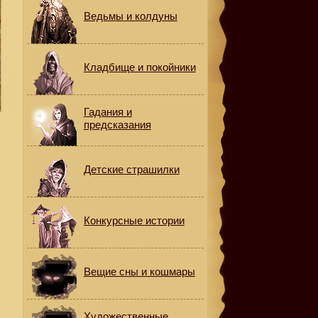
Ведьмы и колдуны
Кладбище и покойники
Гадания и
предсказания
Детские страшилки
Конкурсные истории
Вещие сны и кошмары
Художественные