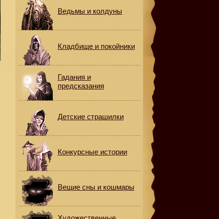
Ведьмы и колдуны
Кладбище и покойники
Гадания и
предсказания
Детские страшилки
Конкурсные истории
Вещие сны и кошмары
Художественные