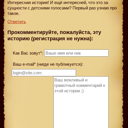
Интересная история! И ещё интересней, что это за
сущности с детскими голосами? Первый раз узнаю про
такое.
Ответить
Прокомментируйте, пожалуйста, эту
историю (регистрация не нужна):
Как Вас зовут*:
Ваш e-mail* (нигде не публикуется):