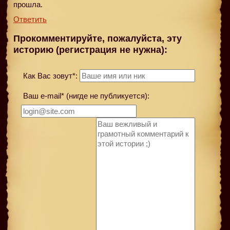
прошла.
Ответить
Прокомментируйте, пожалуйста, эту
историю (регистрация не нужна):
Как Вас зовут*:
Ваш e-mail* (нигде не публикуется):