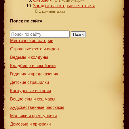
Сквозняк
1 комментарий
Загадки, на которые нет ответа
1 комментарий
Поиск по сайту
Найти
Мистические истории
Страшные фото и видео
Ведьмы и колдуны
Кладбище и покойники
Гадания и предсказания
Детские страшилки
Конкурсные истории
Вещие сны и кошмары
Художественные рассказы
Маньяки и преступники
Домовые и призраки