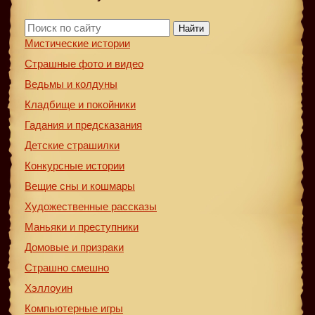
Найти
Мистические истории
Страшные фото и видео
Ведьмы и колдуны
Кладбище и покойники
Гадания и предсказания
Детские страшилки
Конкурсные истории
Вещие сны и кошмары
Художественные рассказы
Маньяки и преступники
Домовые и призраки
Страшно смешно
Хэллоуин
Компьютерные игры