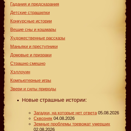
Гадания и предсказания
Детские страшилки
Конкурсные истории
Вещие сны и кошмары
Художественные рассказы
Маньяки и преступники
Домовые и призраки
Страшно смешно
Хэллоуин
Компьютерные игры
Звери и силы природы
Новые страшные истории:
Загадки, на которые нет ответа
05.08.2026
Сквозняк
04.08.2026
Земные проблемы тревожат умерших
02.08.2026