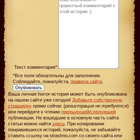
Текст комментария*:
*Все поля обязательны для заполнения.
Соблюдайте, пожалуйста,
правила сайта
.
Опубликовать
Ваша личная horror-история может быть опубликована
на нашем сайте уже сегодня!
Добавьте собственную
страшилку
прямо сейчас (
регистрация не требуется
)
или перейдите к чтению
предыдущей
/следующей
публикации. Не вошедшие в основную часть сайта
статьи можно найти
здесь
. При копировании
понравившихся историй, пожалуйста, не забывайте
ставить ссылку на strashno.com со своего сайта или