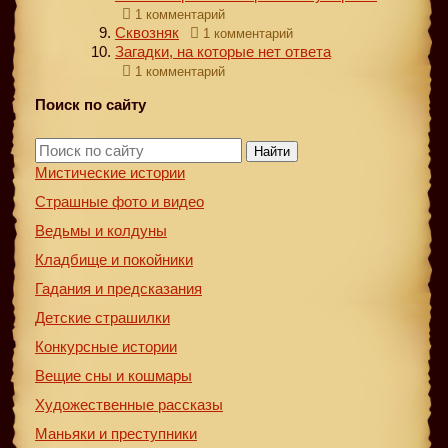
1 комментарий
Сквозняк
1 комментарий
Загадки, на которые нет ответа
1 комментарий
Поиск по сайту
Найти
Мистические истории
Страшные фото и видео
Ведьмы и колдуны
Кладбище и покойники
Гадания и предсказания
Детские страшилки
Конкурсные истории
Вещие сны и кошмары
Художественные рассказы
Маньяки и преступники