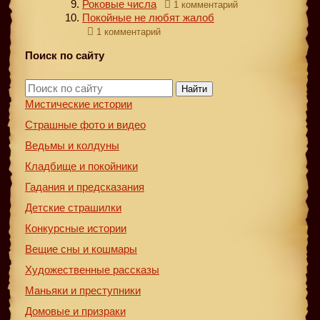
Роковые числа
1 комментарий
Покойные не любят жалоб
1 комментарий
Поиск по сайту
Найти
Мистические истории
Страшные фото и видео
Ведьмы и колдуны
Кладбище и покойники
Гадания и предсказания
Детские страшилки
Конкурсные истории
Вещие сны и кошмары
Художественные рассказы
Маньяки и преступники
Домовые и призраки