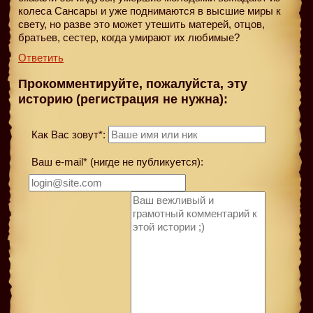
колеса Сансары и уже поднимаются в высшие миры к
свету, но разве это может утешить матерей, отцов,
братьев, сестер, когда умирают их любимые?
Ответить
Прокомментируйте, пожалуйста, эту
историю (регистрация не нужна):
Как Вас зовут*:
Ваш e-mail* (нигде не публикуется):