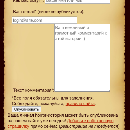
Как Вас зовут*:
Ваш e-mail* (нигде не публикуется):
Текст комментария*:
*Все поля обязательны для заполнения.
Соблюдайте, пожалуйста,
правила сайта
.
Опубликовать
Ваша личная horror-история может быть опубликована
на нашем сайте уже сегодня!
Добавьте собственную
страшилку
прямо сейчас (
регистрация не требуется
)