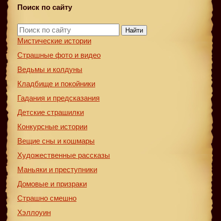
Поиск по сайту
Найти
Мистические истории
Страшные фото и видео
Ведьмы и колдуны
Кладбище и покойники
Гадания и предсказания
Детские страшилки
Конкурсные истории
Вещие сны и кошмары
Художественные рассказы
Маньяки и преступники
Домовые и призраки
Страшно смешно
Хэллоуин