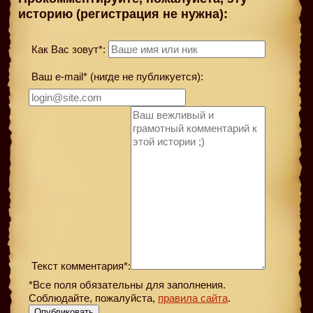
историю (регистрация не нужна):
Как Вас зовут*:
Ваш e-mail* (нигде не публикуется):
Текст комментария*:
*Все поля обязательны для заполнения.
Соблюдайте, пожалуйста,
правила сайта
.
Опубликовать