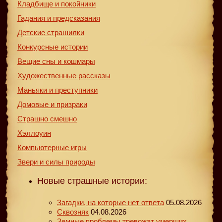
Кладбище и покойники
Гадания и предсказания
Детские страшилки
Конкурсные истории
Вещие сны и кошмары
Художественные рассказы
Маньяки и преступники
Домовые и призраки
Страшно смешно
Хэллоуин
Компьютерные игры
Звери и силы природы
Новые страшные истории:
Загадки, на которые нет ответа
05.08.2026
Сквозняк
04.08.2026
Земные проблемы тревожат умерших