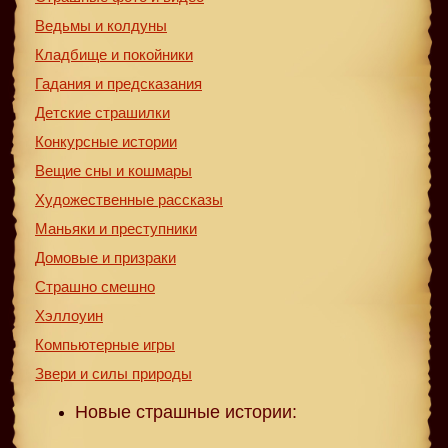
Ведьмы и колдуны
Кладбище и покойники
Гадания и предсказания
Детские страшилки
Конкурсные истории
Вещие сны и кошмары
Художественные рассказы
Маньяки и преступники
Домовые и призраки
Страшно смешно
Хэллоуин
Компьютерные игры
Звери и силы природы
Новые страшные истории: