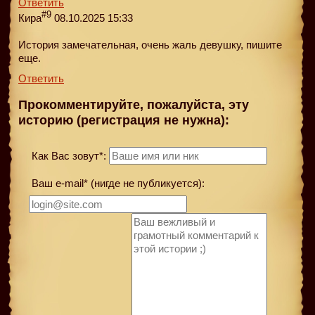
Ответить
#9
Кира
08.10.2025 15:33
История замечательная, очень жаль девушку, пишите
еще.
Ответить
Прокомментируйте, пожалуйста, эту
историю (регистрация не нужна):
Как Вас зовут*:
Ваш e-mail* (нигде не публикуется):