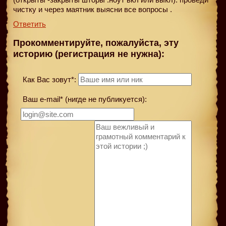
чистку и через маятник выясни все вопросы .
Ответить
Прокомментируйте, пожалуйста, эту
историю (регистрация не нужна):
Как Вас зовут*:
Ваш e-mail* (нигде не публикуется):