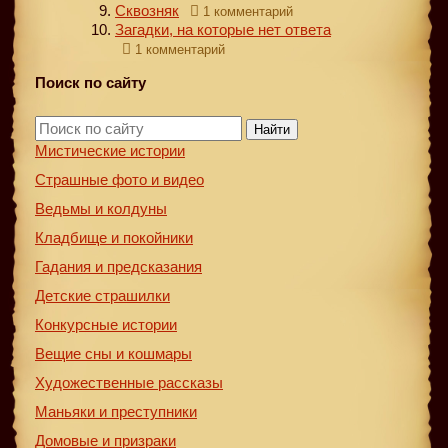
Сквозняк
1 комментарий
Загадки, на которые нет ответа
1 комментарий
Поиск по сайту
Найти
Мистические истории
Страшные фото и видео
Ведьмы и колдуны
Кладбище и покойники
Гадания и предсказания
Детские страшилки
Конкурсные истории
Вещие сны и кошмары
Художественные рассказы
Маньяки и преступники
Домовые и призраки