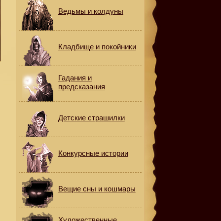
Ведьмы и колдуны
Кладбище и покойники
Гадания и
предсказания
Детские страшилки
Конкурсные истории
Вещие сны и кошмары
Художественные