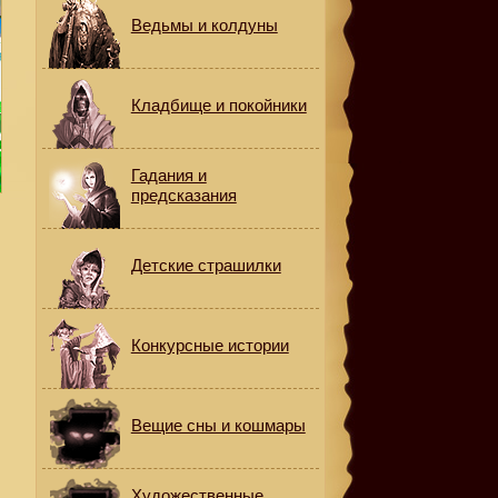
Ведьмы и колдуны
Кладбище и покойники
Гадания и
предсказания
Детские страшилки
Конкурсные истории
Вещие сны и кошмары
Художественные