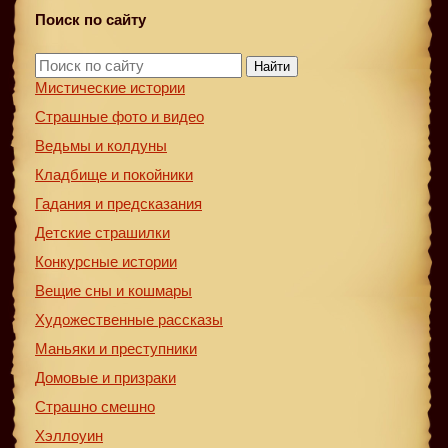
Поиск по сайту
Найти
Мистические истории
Страшные фото и видео
Ведьмы и колдуны
Кладбище и покойники
Гадания и предсказания
Детские страшилки
Конкурсные истории
Вещие сны и кошмары
Художественные рассказы
Маньяки и преступники
Домовые и призраки
Страшно смешно
Хэллоуин