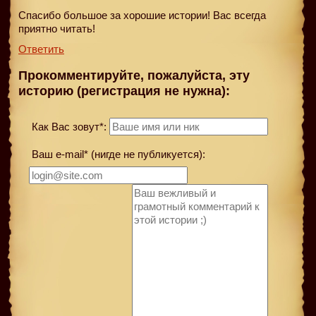
Спасибо большое за хорошие истории! Вас всегда
приятно читать!
Ответить
Прокомментируйте, пожалуйста, эту
историю (регистрация не нужна):
Как Вас зовут*:
Ваш e-mail* (нигде не публикуется):