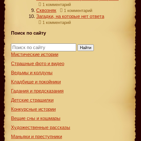
1 комментарий
Сквозняк
1 комментарий
Загадки, на которые нет ответа
1 комментарий
Поиск по сайту
Найти
Мистические истории
Страшные фото и видео
Ведьмы и колдуны
Кладбище и покойники
Гадания и предсказания
Детские страшилки
Конкурсные истории
Вещие сны и кошмары
Художественные рассказы
Маньяки и преступники