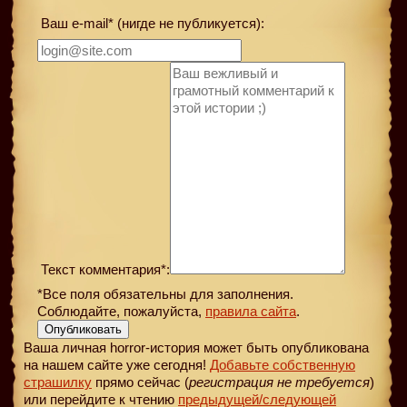
Ваш e-mail* (нигде не публикуется):
Текст комментария*:
*Все поля обязательны для заполнения.
Соблюдайте, пожалуйста,
правила сайта
.
Опубликовать
Ваша личная horror-история может быть опубликована
на нашем сайте уже сегодня!
Добавьте собственную
страшилку
прямо сейчас (
регистрация не требуется
)
или перейдите к чтению
предыдущей
/следующей