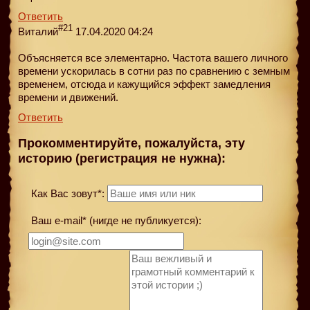
Ответить
#21
Виталий
17.04.2020 04:24
Объясняется все элементарно. Частота вашего личного
времени ускорилась в сотни раз по сравнению с земным
временем, отсюда и кажущийся эффект замедления
времени и движений.
Ответить
Прокомментируйте, пожалуйста, эту
историю (регистрация не нужна):
Как Вас зовут*:
Ваш e-mail* (нигде не публикуется):