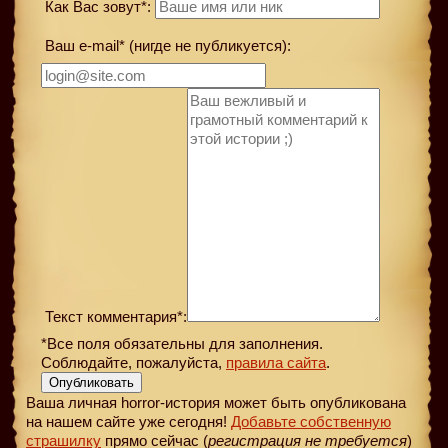
Как Вас зовут*:
Ваш e-mail* (нигде не публикуется):
Текст комментария*:
*Все поля обязательны для заполнения.
Соблюдайте, пожалуйста,
правила сайта
.
Опубликовать
Ваша личная horror-история может быть опубликована
на нашем сайте уже сегодня!
Добавьте собственную
страшилку
прямо сейчас (
регистрация не требуется
)